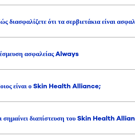
ώς διασφαλίζετε ότι τα σερβιετάκια είναι ασφα
έσμευση ασφαλείας Always
οιος είναι ο Skin Health Alliance;
ι σημαίνει διαπίστευση του Skin Health Allia