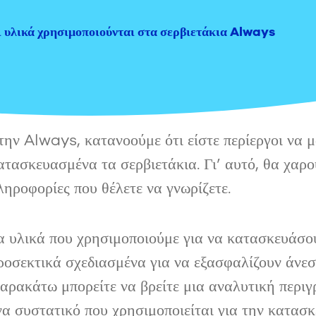
ι υλικά χρησιμοποιούνται στα σερβιετάκια Always
την Always, κατανοούμε ότι είστε περίεργοι να μά
ατασκευασμένα τα σερβιετάκια. Γι’ αυτό, θα χαρο
ληροφορίες που θέλετε να γνωρίζετε.
α υλικά που χρησιμοποιούμε για να κατασκευάσο
ροσεκτικά σχεδιασμένα για να εξασφαλίζουν άνεσ
αρακάτω μπορείτε να βρείτε μια αναλυτική περιγρ
να συστατικό που χρησιμοποιείται για την κατασκ