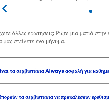
χετε άλλες ερωτήσεις; Ρίξτε μια ματιά στην
α μας στείλετε ένα μήνυμα.
ίναι τα σερβιετάκια Always ασφαλή για καθημ
πορούν τα σερβιετάκια να προκαλέσουν ερεθισμ