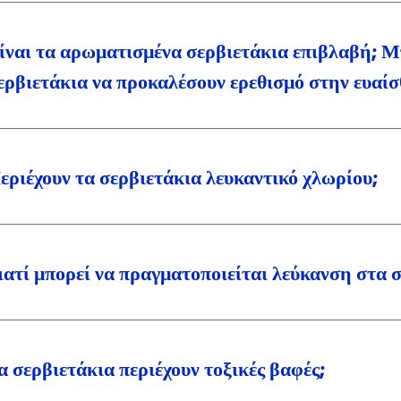
ίναι τα αρωματισμένα σερβιετάκια επιβλαβή; 
ερβιετάκια να προκαλέσουν ερεθισμό στην ευαίσ
εριέχουν τα σερβιετάκια λευκαντικό χλωρίου;
ιατί μπορεί να πραγματοποιείται λεύκανση στα 
α σερβιετάκια περιέχουν τοξικές βαφές;