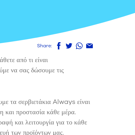
Share:
θετε από τι είναι
ύμε να σας δώσουμε τις
υμε τα σερβιετάκια Always είναι
η και προστασία κάθε μέρα.
αφή και λειτουργία για το κάθε
ευή των προϊόντων μας.