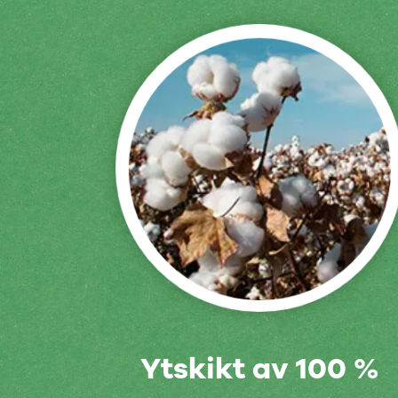
Ytskikt av 100 %