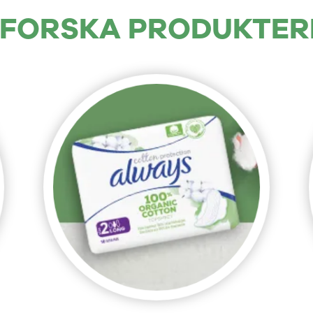
FORSKA PRODUKTE