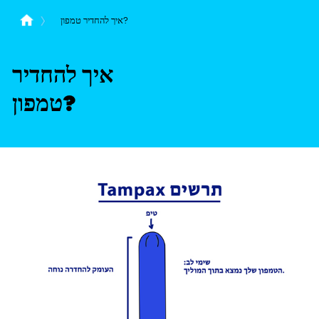
איך להחדיר טמפון?
איך להחדיר
טמפון?