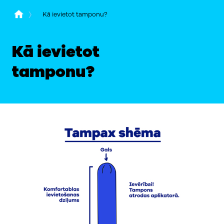
Kā ievietot tamponu?
Kā ievietot
tamponu?