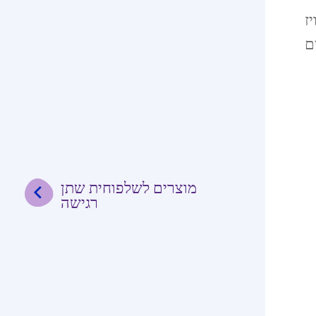
ז
מוצרים לשלפוחית שתן
רגישה