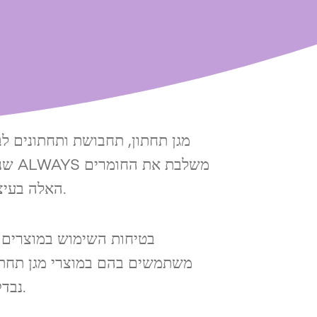
מגן תחתון, תחבושת ותחתונים ל
שני
האלה בעיצובים הייחודיים שלנו כדי להעניק לך נוחות והגנה אמינה.
בטיחות השימוש במוצרים ה
משתמשים בהם במוצרי מגן תחתון
נבדקו בקפידה כדי להבטיח שאפשר להשתמש בהם בבטחה.