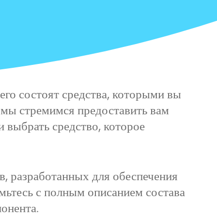
чего состоят средства, которыми вы
 мы стремимся предоставить вам
 выбрать средство, которое
в, разработанных для обеспечения
мьтесь с полным описанием состава
онента.